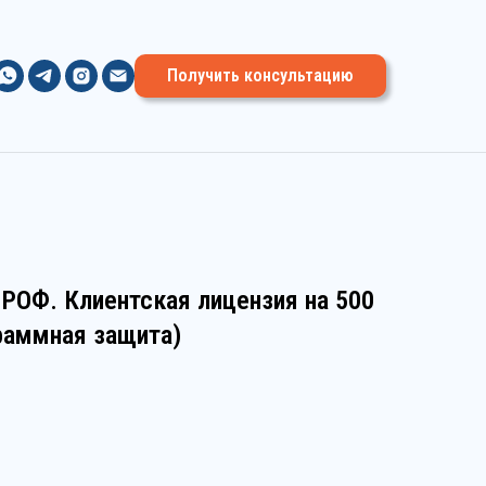
Получить консультацию
РОФ. Клиентская лицензия на 500
раммная защита)