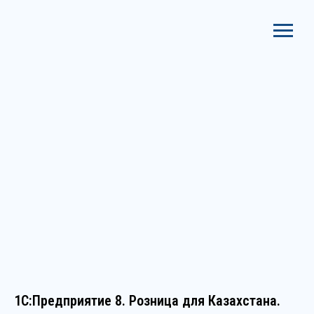
1С:Предприятие 8. Розница для Казахстана.