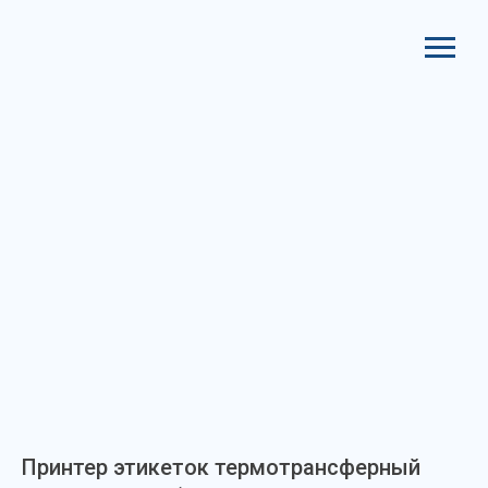
Принтер этикеток термотрансферный