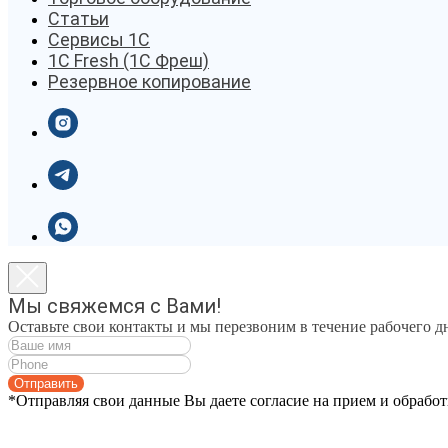
Статьи
Сервисы 1С
1C Fresh (1С Фреш)
Резервное копирование
Мы свяжемся с Вами!
Оставьте свои контакты и мы перезвоним в течение рабочего д
Отправить
*Отправляя свои данные Вы даете согласие на прием и обрабо