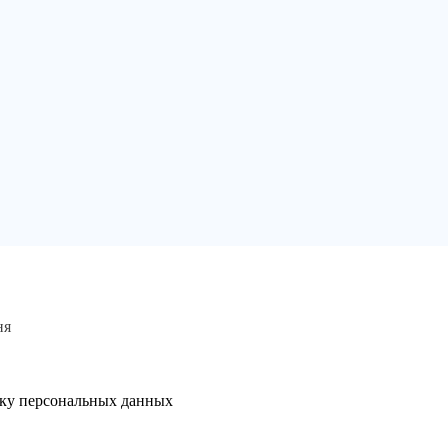
ня
тку персональных данных