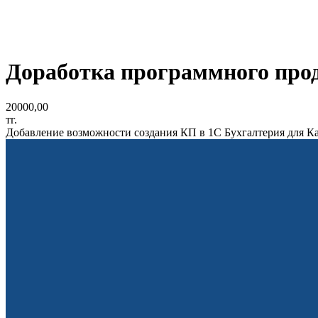
Доработка программного прод
20000,00
тг.
Добавление возможности создания КП в 1С Бухгалтерия для Ка