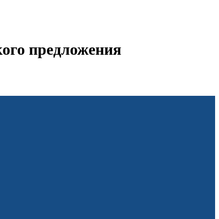
кого предложения