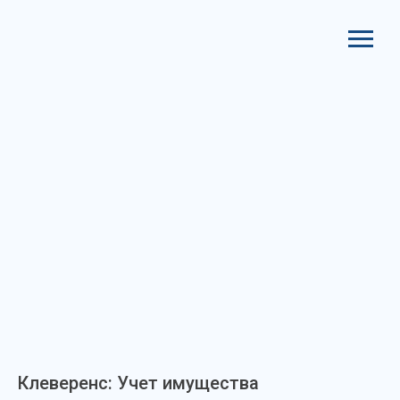
Клеверенс: Учет имущества